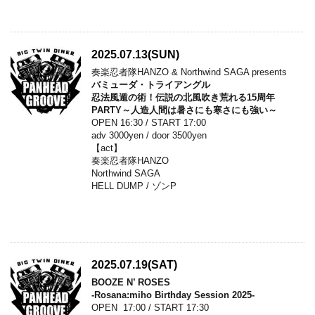
2025.07.13(SUN)
奏楽忍者隊HANZO & Northwind SAGA presents
バミューダ・トライアングル
忍法風遁の術！伝説の北風吹き荒れる15周年
PARTY～人造人間は暑さにも寒さにも強い～
OPEN 16:30 / START 17:00
adv 3000yen / door 3500yen
【act】
奏楽忍者隊HANZO
Northwind SAGA
HELL DUMP / ゾンP
2025.07.19(SAT)
BOOZE N’ ROSES
-Rosana:miho Birthday Session 2025-
OPEN 17:00 / START 17:30