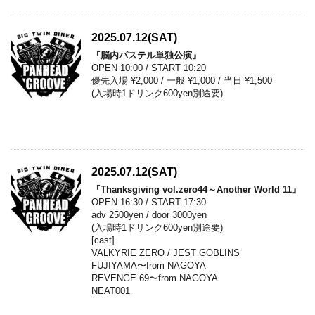
2025.07.12(SAT)
『脳内パステル単独公演』
OPEN 10:00 / START 10:20
優先入場 ¥2,000 / 一般 ¥1,000 / 当日 ¥1,500
(入場時1ドリンク600yen別途要)
2025.07.12(SAT)
『Thanksgiving vol.zero44～Another World 11』
OPEN 16:30 / START 17:30
adv 2500yen / door 3000yen
(入場時1ドリンク600yen別途要)
[cast]
VALKYRIE ZERO / JEST GOBLINS
FUJIYAMA〜from NAGOYA
REVENGE.69〜from NAGOYA
NEAT001