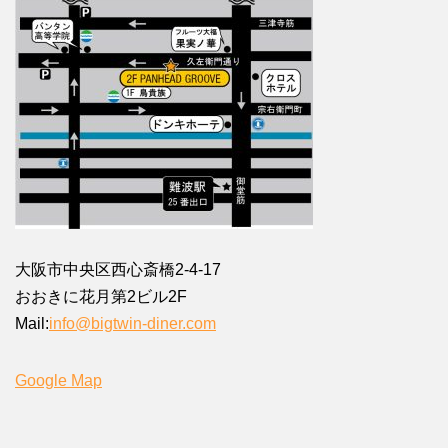
大阪市中央区西心斎橋2-4-17
おおきに花月第2ビル2F
Mail:
info@bigtwin-diner.com
Google Map