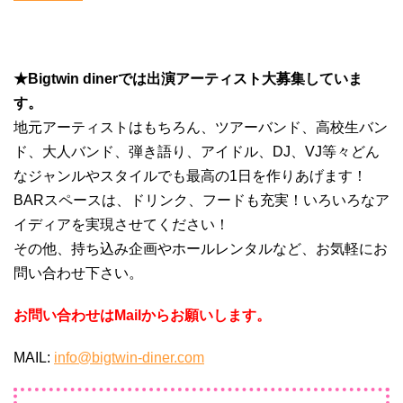
★Bigtwin dinerでは出演アーティスト大募集していま
す。
地元アーティストはもちろん、ツアーバンド、高校生バン
ド、大人バンド、弾き語り、アイドル、DJ、VJ等々どん
なジャンルやスタイルでも最高の1日を作りあげます！
BARスペースは、ドリンク、フードも充実！いろいろなア
イディアを実現させてください！
その他、持ち込み企画やホールレンタルなど、お気軽にお
問い合わせ下さい。
お問い合わせはMailからお願いします。
MAIL:
info@bigtwin-diner.com