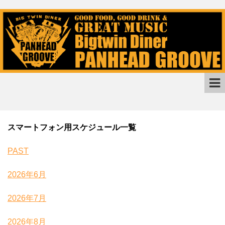
スマートフォン用スケジュール一覧
PAST
2026年6月
2026年7月
2026年8月