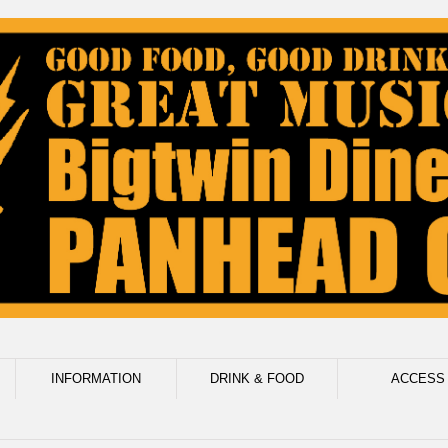
INFORMATION
DRINK & FOOD
ACCESS