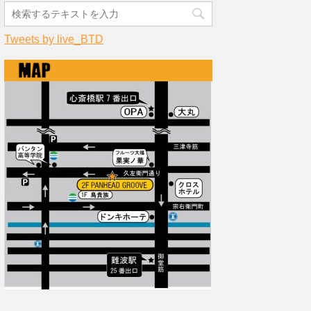
Tweets by live_BTD