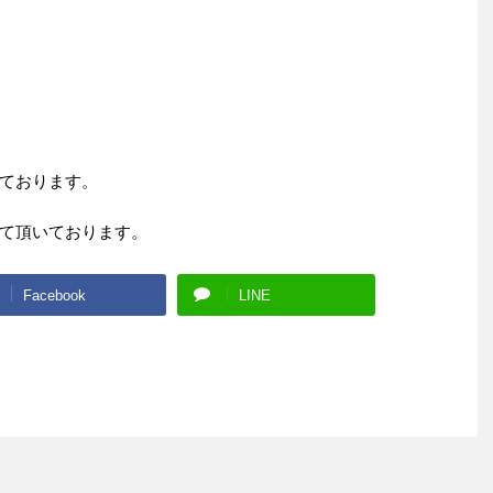
ております。
て頂いております。
Facebook
LINE