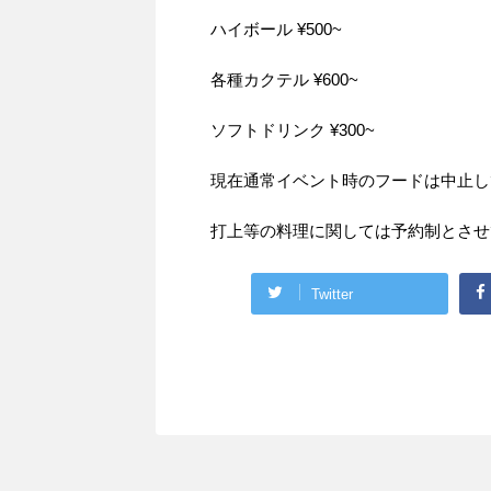
ハイボール ¥500~
各種カクテル ¥600~
ソフトドリンク ¥300~
現在通常イベント時のフードは中止し
打上等の料理に関しては予約制とさせ
Twitter