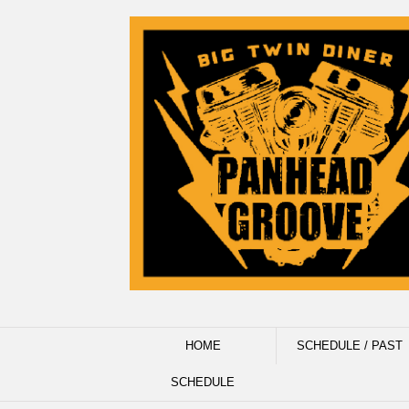
HOME
SCHEDULE / PAST
SCHEDULE