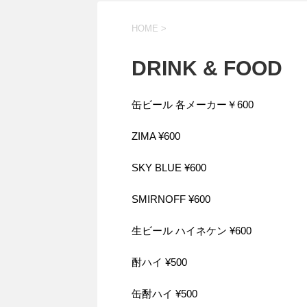
HOME
>
DRINK & FOOD
缶ビール 各メーカー￥600
ZIMA ¥600
SKY BLUE ¥600
SMIRNOFF ¥600
生ビール ハイネケン ¥600
酎ハイ ¥500
缶酎ハイ ¥500