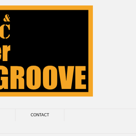
CONTACT