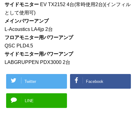
サイドモニター
EV TX2152 4台(常時使用2台)(インフィル
として使用可)
メインパワーアンプ
L-Acoustics LA4jp 2台
フロアモニター用パワーアンプ
QSC PLD4.5
サイドモニター用パワーアンプ
LABGRUPPEN PDX3000 2台
Twitter
Facebook
LINE