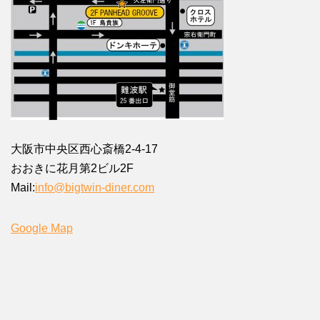
大阪市中央区西心斎橋2-4-17
おおきに花月第2ビル2F
Mail:
info@bigtwin-diner.com
Google Map