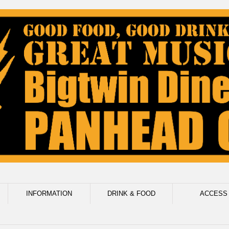
INFORMATION
DRINK & FOOD
ACCESS