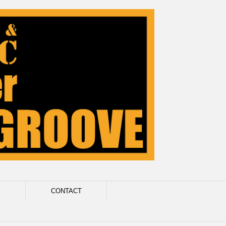
CONTACT