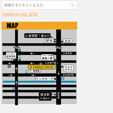
Tweets by live_BTD