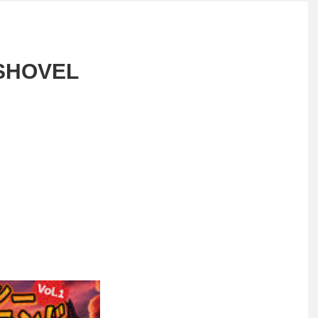
 SHOVEL