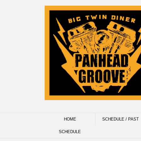
HOME
SCHEDULE / PAST
SCHEDULE