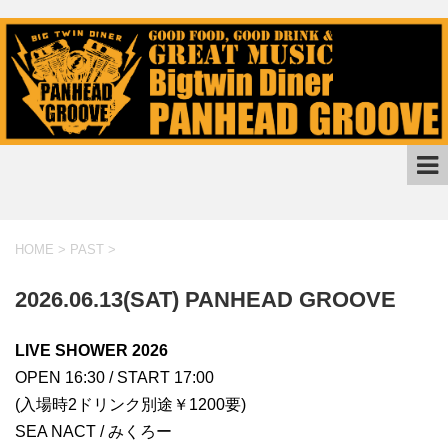
HOME
>
PAST
>
2026.06.13(SAT) PANHEAD GROOVE
LIVE SHOWER 2026
OPEN 16:30 / START 17:00
(入場時2ドリンク別途￥1200要)
SEA NACT / みくろー