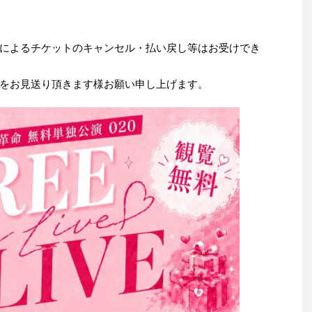
によるチケットのキャンセル・払い戻し等はお受けでき
をお見送り頂きます様お願い申し上げます。