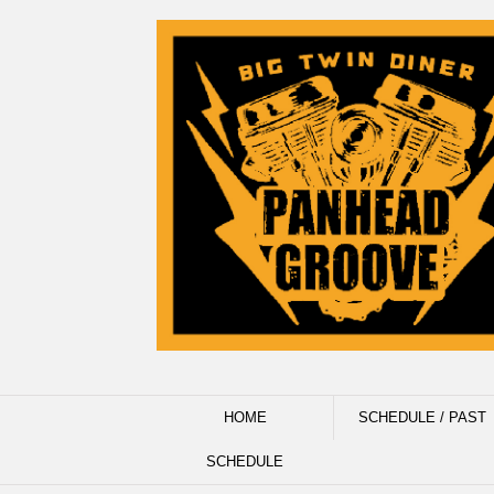
HOME
SCHEDULE / PAST
SCHEDULE