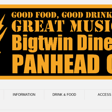
INFORMATION
DRINK & FOOD
ACCESS