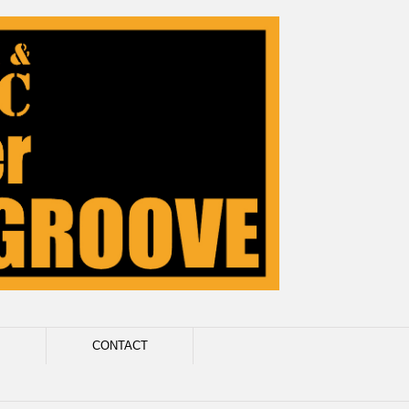
CONTACT