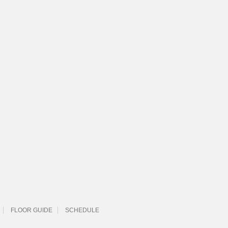
FLOOR GUIDE
SCHEDULE