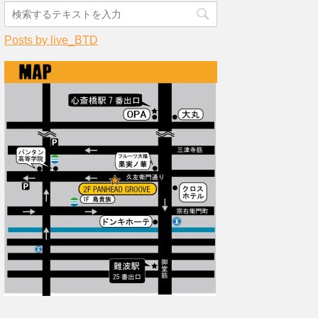
Posts by live_BTD