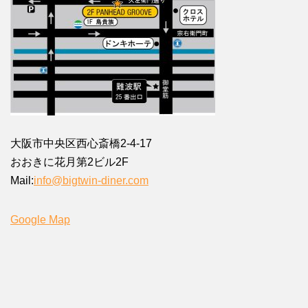
大阪市中央区西心斎橋2-4-17
おおきに花月第2ビル2F
Mail:
info@bigtwin-diner.com
Google Map