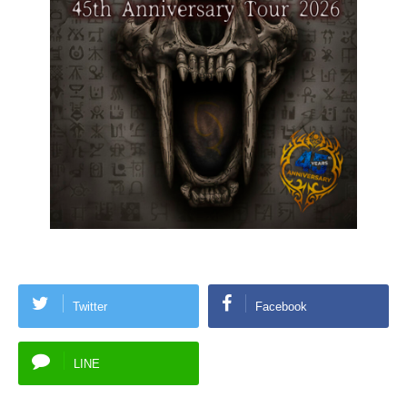
Twitter
Facebook
LINE