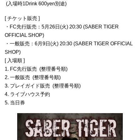
(入場時1Drink 600yen別途)
[ チケット販売 ]
・FC先行販売：5月26日(火) 20:30 (SABER TIGER
OFFICIAL SHOP)
・一般販売：6月9日(火) 20:30 (SABER TIGER OFFICIAL
SHOP)
[ 入場順 ]
1. FC先行販売 (整理番号順)
2. 一般販売 (整理番号順)
3. プレイガイド販売 (整理番号順)
4. ライブハウス予約
5. 当日券