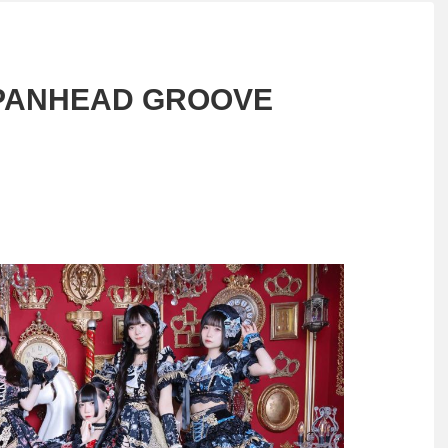
) PANHEAD GROOVE