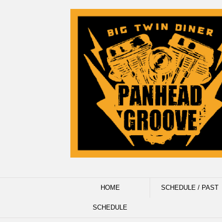
HOME
SCHEDULE / PAST
SCHEDULE