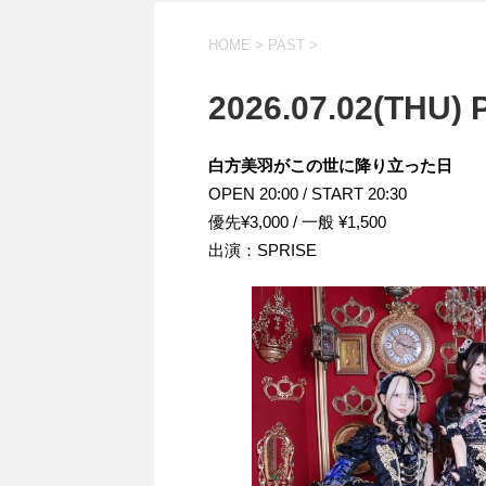
HOME
>
PAST
>
2026.07.02(THU
白方美羽がこの世に降り立った日
OPEN 20:00 / START 20:30
優先¥3,000 / 一般 ¥1,500
出演：SPRISE