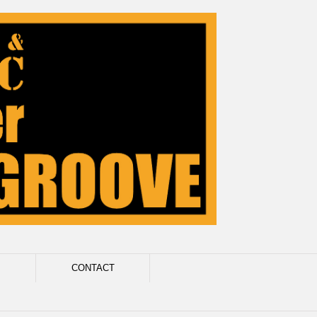
CONTACT