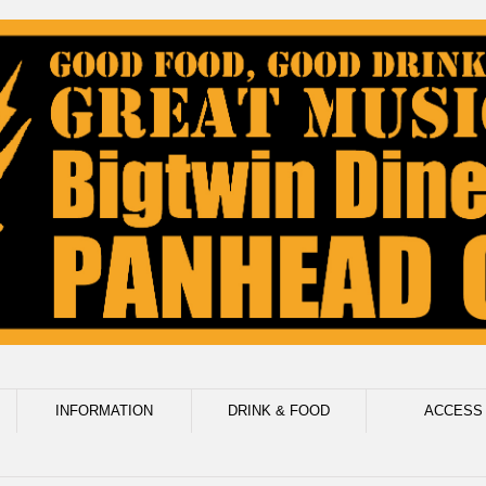
INFORMATION
DRINK & FOOD
ACCESS