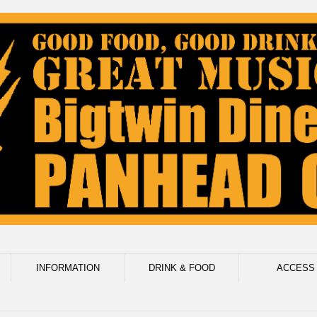
INFORMATION
DRINK & FOOD
ACCESS