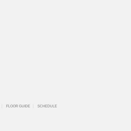
FLOOR GUIDE
SCHEDULE