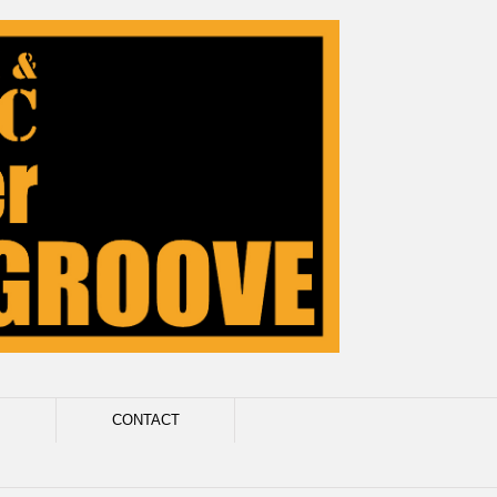
CONTACT