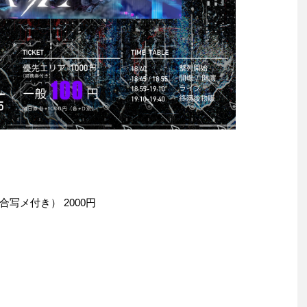
写メ付き） 2000円