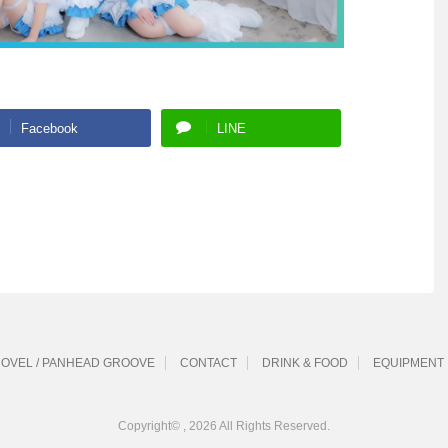
Facebook
LINE
 SHOVEL / PANHEAD GROOVE
CONTACT
DRINK & FOOD
EQUIPMENT
Copyright© , 2026 All Rights Reserved.