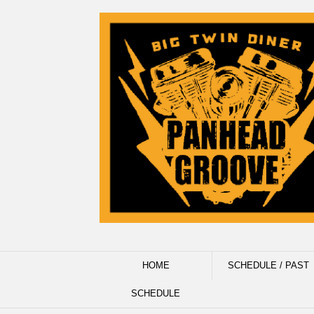
HOME
SCHEDULE / PAST
SCHEDULE